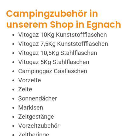
Campingzubehör in
unserem Shop in Egnach
Vitogaz 10Kg Kunststoffflaschen
Vitogaz 7,5Kg Kunststoffflaschen
Vitogaz 10,5Kg Stahlflaschen
Vitogaz 5Kg Stahlflaschen
Campinggaz Gasflaschen
Vorzelte
Zelte
Sonnendächer
Markisen
Zeltgestänge
Vorzeltzubehör
Zeltheringe