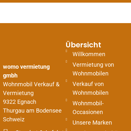
Übersicht
Willkommen
Vermietung von
womo vermietung
Wohnmobilen
gmbh
Verkauf von
Wohnmobil Verkauf &
Wohnmobilen
Vermietung
9322 Egnach
Wohnmobil-
Thurgau am Bodensee
Occasionen
Schweiz
Unsere Marken