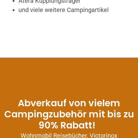
Atera Kupplungsträger
und viele weitere Campingartikel
Abverkauf von vielem
Campingzubehör mit bis zu
90% Rabatt!
Wohnmobil Reisebücher, Victorinox