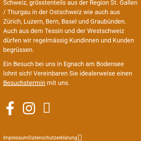
Schweiz, grösstenteils aus der Region St. Gallen
/ Thurgau in der Ostschweiz wie auch aus
Zürich, Luzern, Bern, Basel und Graubünden.
Auch aus dem Tessin und der Westschweiz
dürfen wir regelmässig Kundinnen und Kunden
begrüssen.
Ein Besuch bei uns in Egnach am Bodensee
lohnt sich! Vereinbaren Sie idealerweise einen
Besuchstermin
mit uns.
Impressum
Datenschutzerklärung