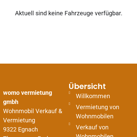
Aktuell sind keine Fahrzeuge verfügbar.
Übersicht
womo vermietung
Willkommen
gmbh
Vermietung von
Wohnmobil Verkauf &
Wohnmobilen
Vermietung
Verkauf von
9322 Egnach
Wohnmobilen