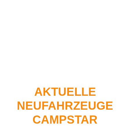
CAMPSTAR
AKTUELLE
NEUFAHRZEUGE
CAMPSTAR