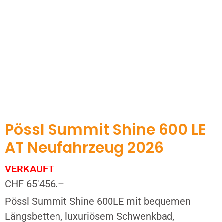
Pössl Summit Shine 600 LE
AT Neufahrzeug 2026
VERKAUFT
CHF 65'456.–
Pössl Summit Shine 600LE mit bequemen
Längsbetten, luxuriösem Schwenkbad,