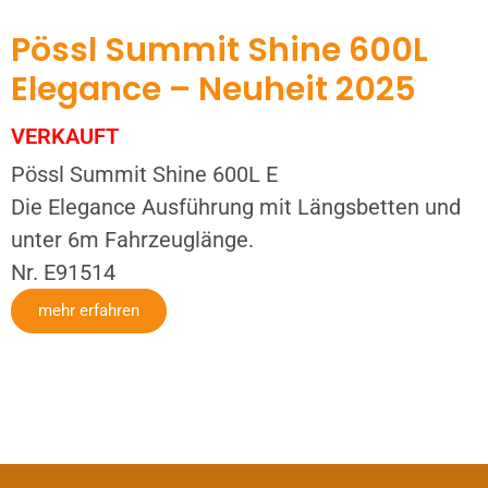
Pössl Summit Shine 600L
Elegance – Neuheit 2025
VERKAUFT
Pössl Summit Shine 600L E
Die Elegance Ausführung mit Längsbetten und
unter 6m Fahrzeuglänge.
Nr. E91514
mehr erfahren