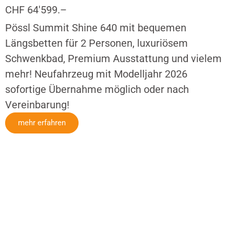
CHF 64'599.–
Pössl Summit Shine 640 mit bequemen
Längsbetten für 2 Personen, luxuriösem
Schwenkbad, Premium Ausstattung und vielem
mehr! Neufahrzeug mit Modelljahr 2026
sofortige Übernahme möglich oder nach
Vereinbarung!
mehr erfahren