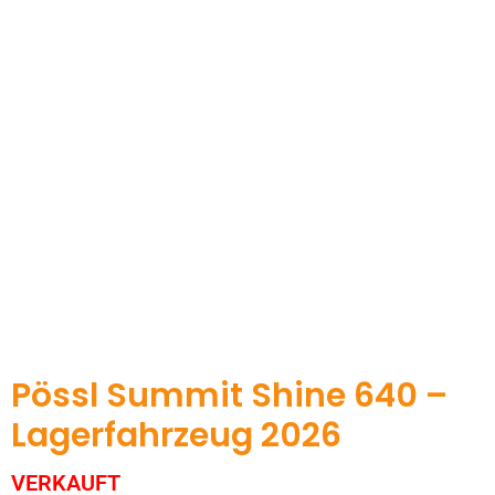
Pössl Summit Shine 640 –
Lagerfahrzeug 2026
VERKAUFT