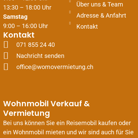
Über uns & Team
13:30 – 18:00 Uhr
Adresse & Anfahrt
Samstag
9:00 – 16:00 Uhr
Kontakt
Kontakt
071 855 24 40
Nachricht senden
office@womovermietung.ch
Wohnmobil Verkauf &
Vermietung
Bei uns können Sie ein Reisemobil kaufen oder
ein Wohnmobil mieten und wir sind auch für Sie