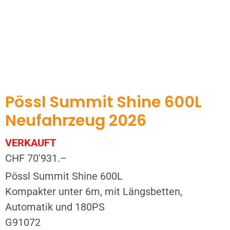
Pössl Summit Shine 600L
Neufahrzeug 2026
VERKAUFT
CHF 70'931.–
Pössl Summit Shine 600L
Kompakter unter 6m, mit Längsbetten,
Automatik und 180PS
G91072