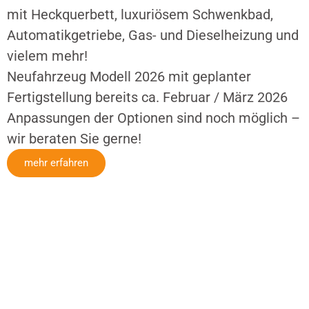
mit Heckquerbett, luxuriösem Schwenkbad,
Automatikgetriebe, Gas- und Dieselheizung und
vielem mehr!
Neufahrzeug Modell 2026 mit geplanter
Fertigstellung bereits ca. Februar / März 2026
Anpassungen der Optionen sind noch möglich –
wir beraten Sie gerne!
mehr erfahren