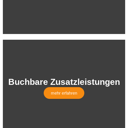
Buchbare Zusatzleistungen
mehr erfahren