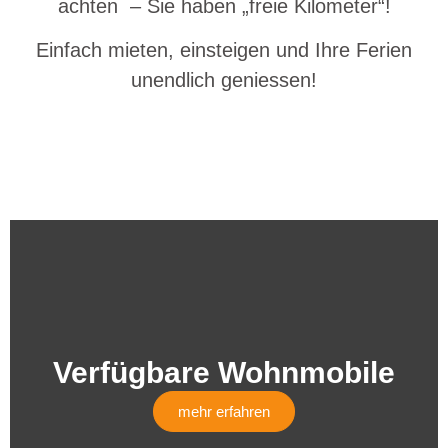
achten – Sie haben „freie Kilometer“!
Einfach mieten, einsteigen und Ihre Ferien
unendlich geniessen!
Verfügbare Wohnmobile
mehr erfahren