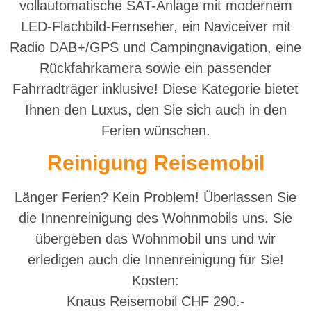
vollautomatische SAT-Anlage mit modernem
LED-Flachbild-Fernseher, ein Naviceiver mit
Radio DAB+/GPS und Campingnavigation, eine
Rückfahrkamera sowie ein passender
Fahrradträger inklusive! Diese Kategorie bietet
Ihnen den Luxus, den Sie sich auch in den
Ferien wünschen.
Reinigung Reisemobil
Länger Ferien? Kein Problem! Überlassen Sie
die Innenreinigung des Wohnmobils uns. Sie
übergeben das Wohnmobil uns und wir
erledigen auch die Innenreinigung für Sie!
Kosten:
Knaus Reisemobil CHF 290.-