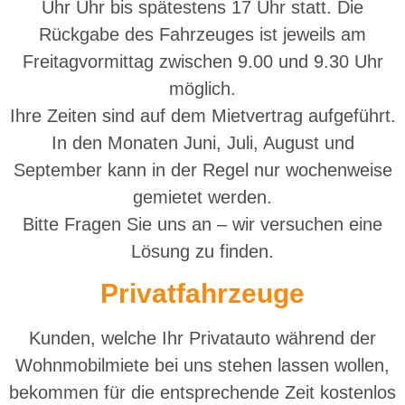
Uhr Uhr bis spätestens 17 Uhr statt. Die
Rückgabe des Fahrzeuges ist jeweils am
Freitagvormittag zwischen 9.00 und 9.30 Uhr
möglich.
Ihre Zeiten sind auf dem Mietvertrag aufgeführt.
In den Monaten Juni, Juli, August und
September kann in der Regel nur wochenweise
gemietet werden.
Bitte Fragen Sie uns an – wir versuchen eine
Lösung zu finden.
Privatfahrzeuge
Kunden, welche Ihr Privatauto während der
Wohnmobilmiete bei uns stehen lassen wollen,
bekommen für die entsprechende Zeit kostenlos