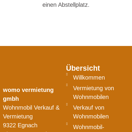
einen Abstellplatz.
Übersicht
Willkommen
Vermietung von
womo vermietung
Wohnmobilen
gmbh
Wohnmobil Verkauf &
Verkauf von
Vermietung
Wohnmobilen
9322 Egnach
Wohnmobil-