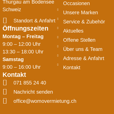
Thurgau am Bodensee
Occasionen
Schweiz
Unsere Marken
Standort & Anfahrt
Service & Zubehör
Öffnungszeiten
Aktuelles
Montag – Freitag
Offene Stellen
9:00 – 12:00 Uhr
Über uns & Team
13:30 – 18:00 Uhr
Adresse & Anfahrt
Samstag
9:00 – 16:00 Uhr
Kontakt
Kontakt
071 855 24 40
Nachricht senden
office@womovermietung.ch