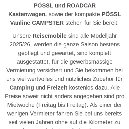
PÖSSL und ROADCAR
Kastenwagen,
sowie
der kompakte
PÖSSL
Vanline CAMPSTER
stehen für Sie bereit!
Unsere
Reisemobile
sind alle Modelljahr
2025/26, werden die ganze Saison bestens
gepflegt und gewartet, sind komplett
ausgestattet, für die gewerbsmässige
Vermietung versichert und Sie bekommen bei
uns viel wertvolles und nützliches Zubehör für
Camping
und
Freizeit
kostenlos dazu. Alle
Preise soweit nicht anders angegeben sind pro
Mietwoche (Freitag bis Freitag). Als einer der
wenigen Vermieter fahren Sie bei uns bereits
seit vielen Jahren ohne auf die Kilometer zu