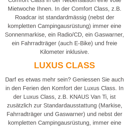
Mietwoche Ihnen. In der Comfort Class, z.B.
Roadcar ist standardmässig (nebst der
kompletten Campingausrüstung) immer eine
Sonnenmarkise, ein Radio/CD, ein Gaswarner,
ein Fahrradträger (auch E-Bike) und freie
Kilometer inklusive.
LUXUS CLASS
Darf es etwas mehr sein? Geniessen Sie auch
in den Ferien den Komfort der Luxus Class. In
der Luxus Class, z.B. KNAUS Van Ti, ist
zusätzlich zur Standardausstattung (Markise,
Fahrradträger und Gaswarner) und nebst der
kompletten Campingausrüstung, immer eine