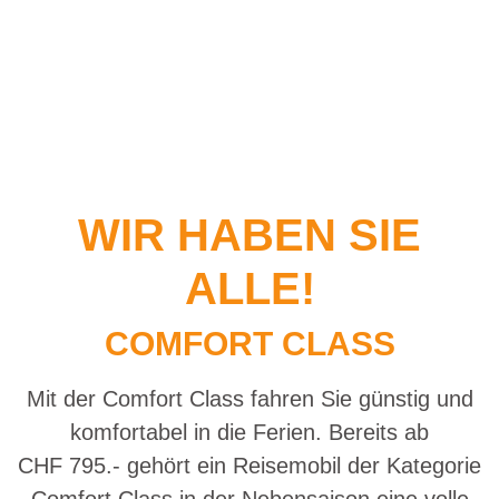
WIR HABEN SIE
ALLE!
COMFORT CLASS
Mit der Comfort Class fahren Sie günstig und
komfortabel in die Ferien. Bereits ab
CHF 795.- gehört ein Reisemobil der Kategorie
Comfort Class in der Nebensaison eine volle