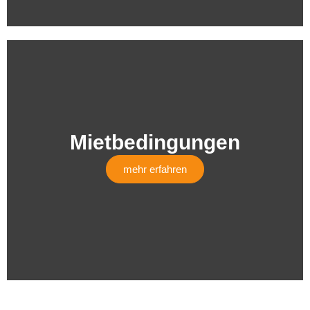
Mietbedingungen
mehr erfahren