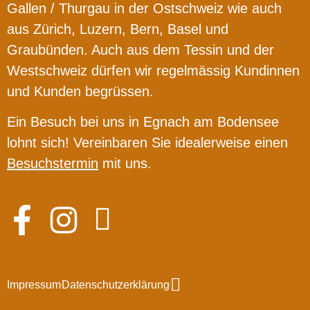
Gallen / Thurgau in der Ostschweiz wie auch
aus Zürich, Luzern, Bern, Basel und
Graubünden. Auch aus dem Tessin und der
Westschweiz dürfen wir regelmässig Kundinnen
und Kunden begrüssen.
Ein Besuch bei uns in Egnach am Bodensee
lohnt sich! Vereinbaren Sie idealerweise einen
Besuchstermin
mit uns.
Impressum
Datenschutzerklärung