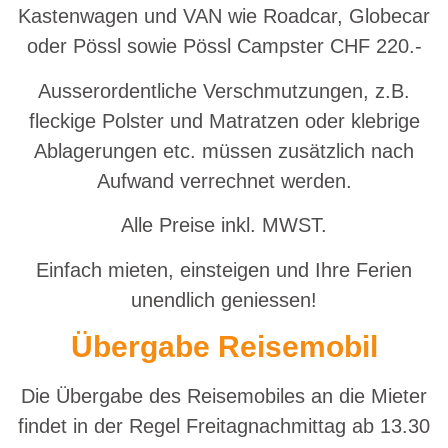
Kastenwagen und VAN wie Roadcar, Globecar
oder Pössl sowie Pössl Campster CHF 220.-
Ausserordentliche Verschmutzungen, z.B.
fleckige Polster und Matratzen oder klebrige
Ablagerungen etc. müssen zusätzlich nach
Aufwand verrechnet werden.
Alle Preise inkl. MWST.
Einfach mieten, einsteigen und Ihre Ferien
unendlich geniessen!
Übergabe Reisemobil
Die Übergabe des Reisemobiles an die Mieter
findet in der Regel Freitagnachmittag ab 13.30