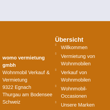
Übersicht
Willkommen
Vermietung von
womo vermietung
Wohnmobilen
gmbh
Wohnmobil Verkauf &
Verkauf von
Vermietung
Wohnmobilen
9322 Egnach
Wohnmobil-
Thurgau am Bodensee
Occasionen
Schweiz
Unsere Marken