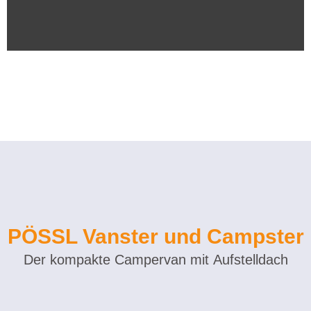
PÖSSL Vanster und Campster
Der kompakte Campervan mit Aufstelldach