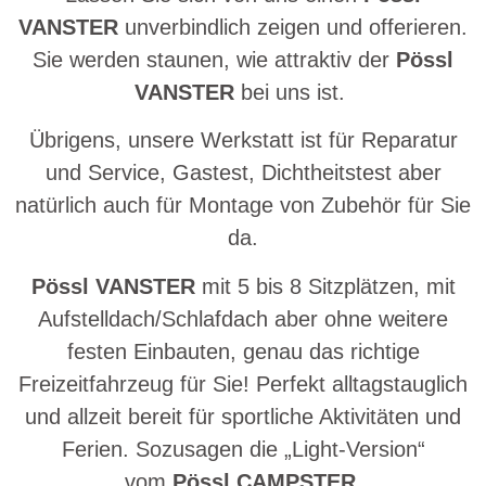
VANSTER
unverbindlich zeigen und offerieren.
Sie werden staunen, wie attraktiv der
Pössl
VANSTER
bei uns ist.
Übrigens, unsere Werkstatt ist für Reparatur
und Service, Gastest, Dichtheitstest aber
natürlich auch für Montage von Zubehör für Sie
da.
Pössl VANSTER
mit 5 bis 8 Sitzplätzen, mit
Aufstelldach/Schlafdach aber ohne weitere
festen Einbauten, genau das richtige
Freizeitfahrzeug für Sie! Perfekt alltagstauglich
und allzeit bereit für sportliche Aktivitäten und
Ferien. Sozusagen die „Light-Version“
vom
Pössl CAMPSTER
.