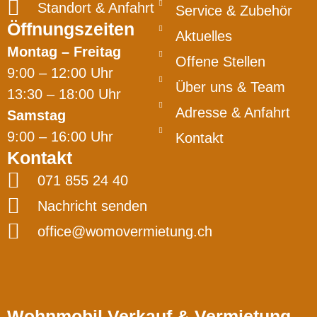
Standort & Anfahrt
Service & Zubehör
Öffnungszeiten
Aktuelles
Montag – Freitag
Offene Stellen
9:00 – 12:00 Uhr
Über uns & Team
13:30 – 18:00 Uhr
Adresse & Anfahrt
Samstag
9:00 – 16:00 Uhr
Kontakt
Kontakt
071 855 24 40
Nachricht senden
office@womovermietung.ch
Wohnmobil Verkauf & Vermietung