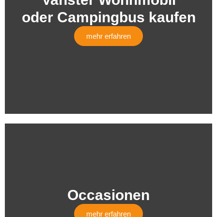
oder Campingbus kaufen
mehr erfahren
Occasionen
mehr erfahren