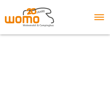
PÖSSL VANSTER