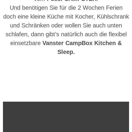
Und benötigen Sie für die 2 Wochen Ferien
doch eine kleine Küche mit Kocher, Kühlschrank
und Schränken oder wollen Sie auch unten
schlafen, dann gibt’s natürlich auch die flexibel
einsetzbare
Vanster CampBox Kitchen &
Sleep.