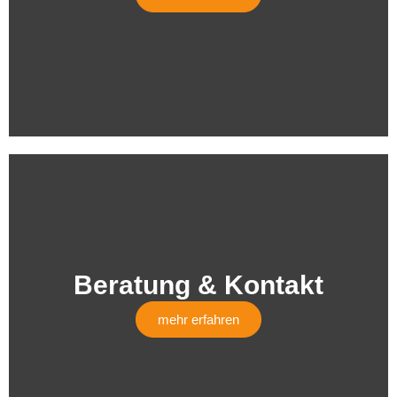
Beratung & Kontakt
mehr erfahren