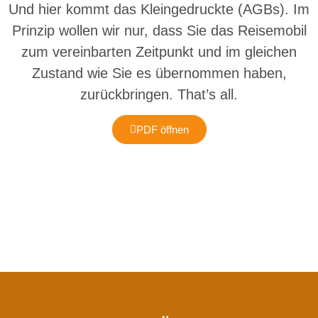
Und hier kommt das Kleingedruckte (AGBs). Im
Prinzip wollen wir nur, dass Sie das Reisemobil
zum vereinbarten Zeitpunkt und im gleichen
Zustand wie Sie es übernommen haben,
zurückbringen. That’s all.
PDF öffnen