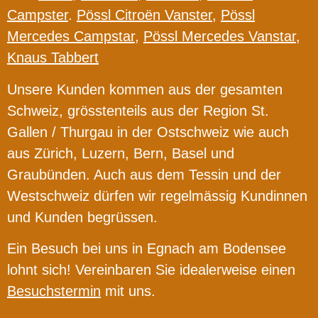
Campster
.
Pössl Citroën Vanster
,
Pössl
Mercedes Campstar
,
Pössl Mercedes Vanstar
,
Knaus Tabbert
Unsere Kunden kommen aus der gesamten
Schweiz, grösstenteils aus der Region St.
Gallen / Thurgau in der Ostschweiz wie auch
aus Zürich, Luzern, Bern, Basel und
Graubünden. Auch aus dem Tessin und der
Westschweiz dürfen wir regelmässig Kundinnen
und Kunden begrüssen.
Ein Besuch bei uns in Egnach am Bodensee
lohnt sich! Vereinbaren Sie idealerweise einen
Besuchstermin
mit uns.