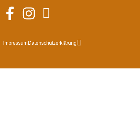
Impressum
Datenschutzerklärung