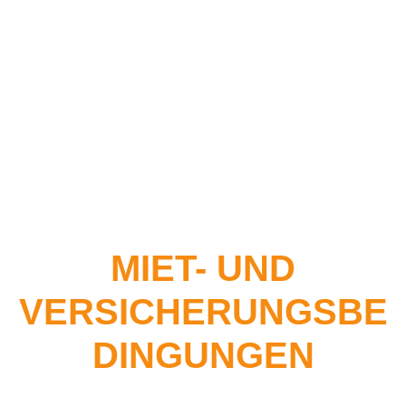
MIET- UND
VERSICHERUNGSBE
DINGUNGEN