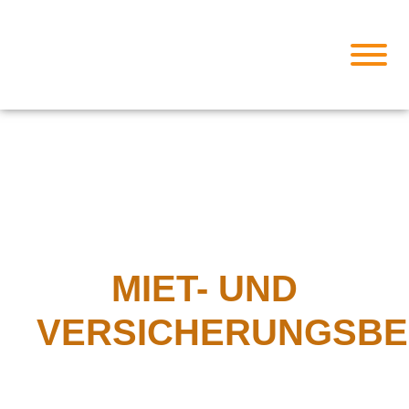
MIET- UND
VERSICHERUNGSBE