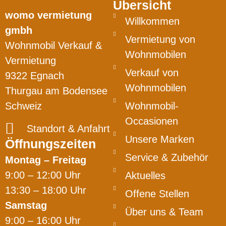
Übersicht
womo vermietung
Willkommen
gmbh
Vermietung von
Wohnmobil Verkauf &
Wohnmobilen
Vermietung
Verkauf von
9322 Egnach
Wohnmobilen
Thurgau am Bodensee
Schweiz
Wohnmobil-
Occasionen
Standort & Anfahrt
Unsere Marken
Öffnungszeiten
Service & Zubehör
Montag – Freitag
9:00 – 12:00 Uhr
Aktuelles
13:30 – 18:00 Uhr
Offene Stellen
Samstag
Über uns & Team
9:00 – 16:00 Uhr