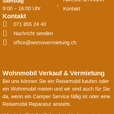
Samstag
9:00 – 16:00 Uhr
Kontakt
Kontakt
071 855 24 40
Nachricht senden
office@womovermietung.ch
Wohnmobil Verkauf & Vermietung
Bei uns können Sie ein Reisemobil kaufen oder
ein Wohnmobil mieten und wir sind auch für Sie
da, wenn ein Camper Service fällig ist oder eine
Reisemobil Reparatur ansteht.