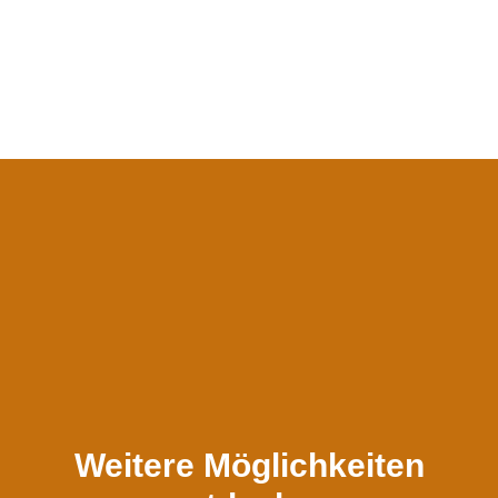
Weitere Möglichkeiten