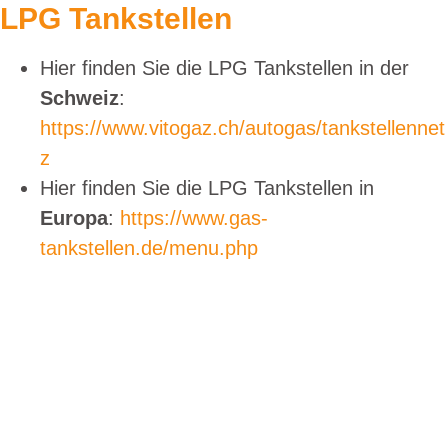
LPG Tankstellen
Hier finden Sie die LPG Tankstellen in der
Schweiz
:
https://www.vitogaz.ch/autogas/tankstellennet
z
Hier finden Sie die LPG Tankstellen in
Europa
:
https://www.gas-
tankstellen.de/menu.php