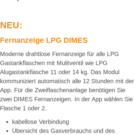
NEU:
Fernanzeige LPG DIMES
Moderne drahtlose Fernanzeige für alle LPG
Gastankflaschen mit Mulitventil wie LPG
Alugastankflasche 11 oder 14 kg. Das Modul
kommuniziert automatisch alle 12 Stunden mit der
App. Für die Zweiflaschenanlage benötigen Sie
zwei DIMES Fernanzeigen. In der App wählen Sie
Flasche 1 oder 2.
kabellose Verbindung
Übersicht des Gasverbrauchs und des