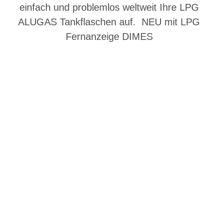
einfach und problemlos weltweit Ihre LPG
ALUGAS Tankflaschen auf. NEU mit LPG
Fernanzeige DIMES