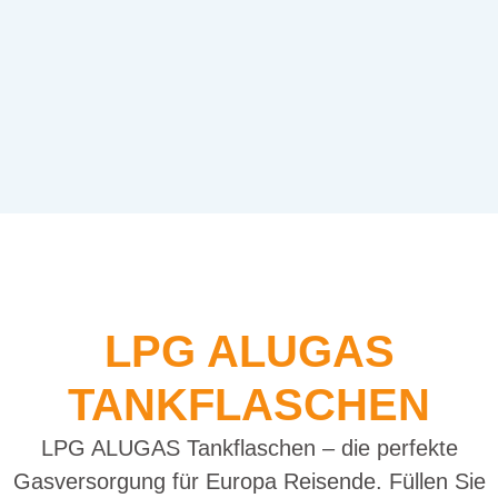
LPG ALUGAS
TANKFLASCHEN
LPG ALUGAS Tankflaschen – die perfekte
Gasversorgung für Europa Reisende. Füllen Sie