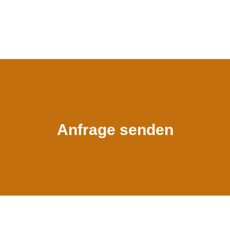
Anfrage senden