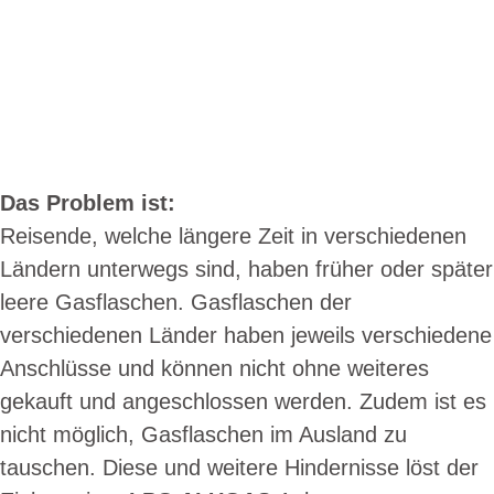
Das Problem ist:
Reisende, welche längere Zeit in verschiedenen
Ländern unterwegs sind, haben früher oder später
leere Gasflaschen. Gasflaschen der
verschiedenen Länder haben jeweils verschiedene
Anschlüsse und können nicht ohne weiteres
gekauft und angeschlossen werden. Zudem ist es
nicht möglich, Gasflaschen im Ausland zu
tauschen. Diese und weitere Hindernisse löst der