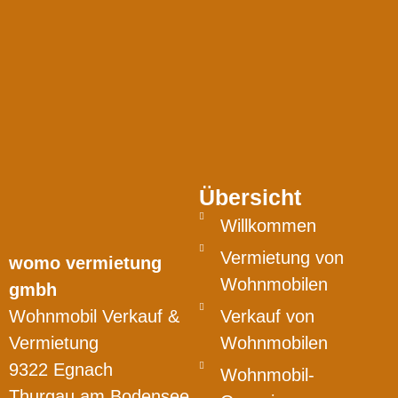
Übersicht
Willkommen
Vermietung von
womo vermietung
Wohnmobilen
gmbh
Wohnmobil Verkauf &
Verkauf von
Vermietung
Wohnmobilen
9322 Egnach
Wohnmobil-
Thurgau am Bodensee