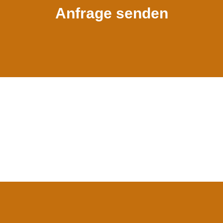
Anfrage senden