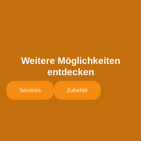
Weitere Möglichkeiten
entdecken
Services
Zubehör