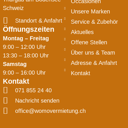
Occasionen
Schweiz
Unsere Marken
Standort & Anfahrt
Service & Zubehör
Öffnungszeiten
Aktuelles
Montag – Freitag
Offene Stellen
9:00 – 12:00 Uhr
Über uns & Team
13:30 – 18:00 Uhr
Adresse & Anfahrt
Samstag
9:00 – 16:00 Uhr
Kontakt
Kontakt
071 855 24 40
Nachricht senden
office@womovermietung.ch