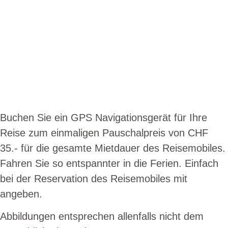
Buchen Sie ein GPS Navigationsgerät für Ihre
Reise zum einmaligen Pauschalpreis von CHF
35.- für die gesamte Mietdauer des Reisemobiles.
Fahren Sie so entspannter in die Ferien. Einfach
bei der Reservation des Reisemobiles mit
angeben.
Abbildungen entsprechen allenfalls nicht dem