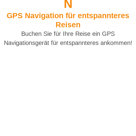
N
GPS Navigation für entspannteres
Reisen
Buchen Sie für Ihre Reise ein GPS
Navigationsgerät für entspannteres ankommen!