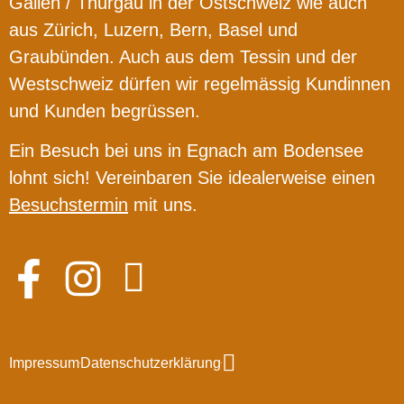
Gallen / Thurgau in der Ostschweiz wie auch
aus Zürich, Luzern, Bern, Basel und
Graubünden. Auch aus dem Tessin und der
Westschweiz dürfen wir regelmässig Kundinnen
und Kunden begrüssen.
Ein Besuch bei uns in Egnach am Bodensee
lohnt sich! Vereinbaren Sie idealerweise einen
Besuchstermin
mit uns.
Impressum
Datenschutzerklärung