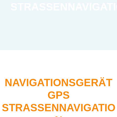
STRASSENNAVIGAT
NAVIGATIONSGERÄT
GPS
STRASSENNAVIGATIO