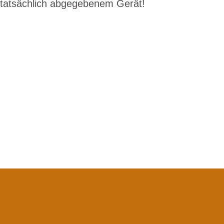
tatsächlich abgegebenem Gerät!