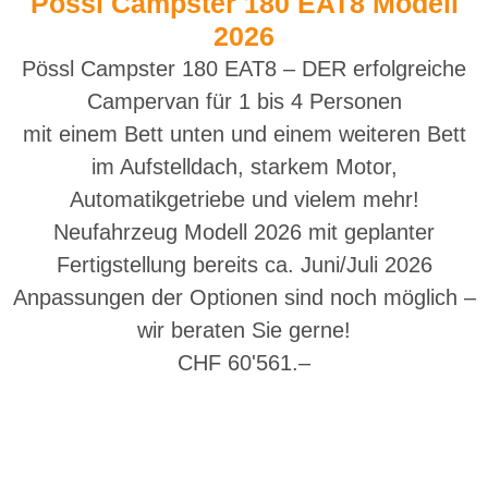
Pössl Campster 180 EAT8 Modell
2026
Pössl Campster 180 EAT8 – DER erfolgreiche
Campervan für 1 bis 4 Personen
mit einem Bett unten und einem weiteren Bett
im Aufstelldach, starkem Motor,
Automatikgetriebe und vielem mehr!
Neufahrzeug Modell 2026 mit geplanter
Fertigstellung bereits ca. Juni/Juli 2026
Anpassungen der Optionen sind noch möglich –
wir beraten Sie gerne!
CHF 60'561.–