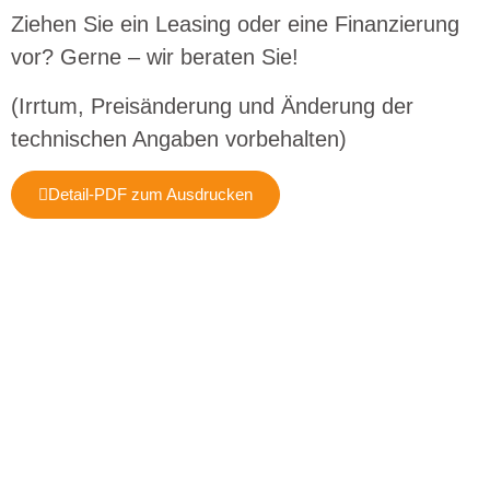
Ziehen Sie ein Leasing oder eine Finanzierung
vor? Gerne – wir beraten Sie!
(Irrtum, Preisänderung und Änderung der
technischen Angaben vorbehalten)
Detail-PDF zum Ausdrucken