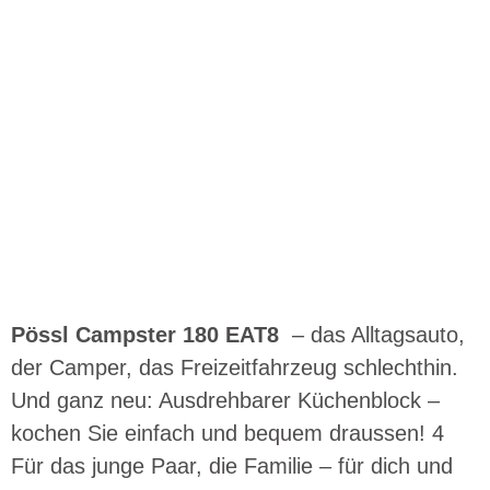
Pössl Campster 180 EAT8
– das Alltagsauto,
der Camper, das Freizeitfahrzeug schlechthin.
Und ganz neu: Ausdrehbarer Küchenblock –
kochen Sie einfach und bequem draussen! 4
Für das junge Paar, die Familie – für dich und