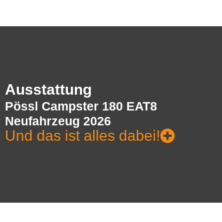
Ausstattung
Pössl Campster 180 EAT8
Neufahrzeug 2026
Und das ist alles dabei!