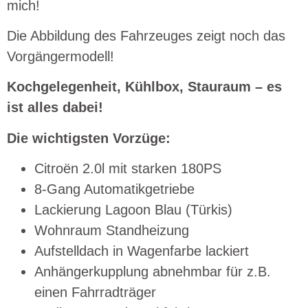
mich!
Die Abbildung des Fahrzeuges zeigt noch das
Vorgängermodell!
Kochgelegenheit, Kühlbox, Stauraum – es
ist alles dabei!
Die wichtigsten Vorzüge:
Citroën 2.0l mit starken 180PS
8-Gang Automatikgetriebe
Lackierung Lagoon Blau (Türkis)
Wohnraum Standheizung
Aufstelldach in Wagenfarbe lackiert
Anhängerkupplung abnehmbar für z.B.
einen Fahrradträger