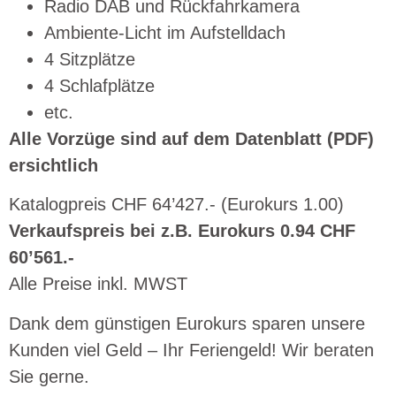
Radio DAB und Rückfahrkamera
Ambiente-Licht im Aufstelldach
4 Sitzplätze
4 Schlafplätze
etc.
Alle Vorzüge sind auf dem Datenblatt (PDF)
ersichtlich
Katalogpreis CHF 64’427.- (Eurokurs 1.00)
Verkaufspreis bei z.B. Eurokurs 0.94 CHF
60’561.-
Alle Preise inkl. MWST
Dank dem günstigen Eurokurs sparen unsere
Kunden viel Geld – Ihr Feriengeld! Wir beraten
Sie gerne.