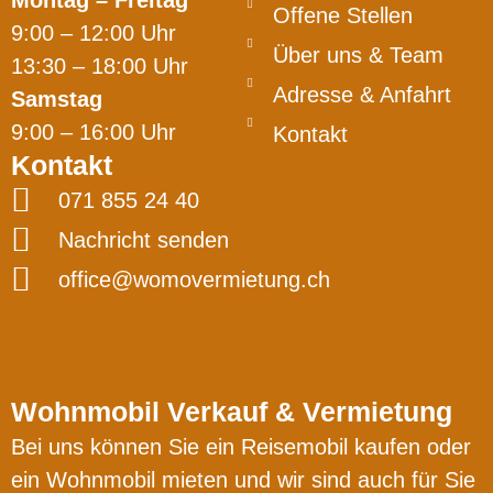
Montag – Freitag
Offene Stellen
9:00 – 12:00 Uhr
Über uns & Team
13:30 – 18:00 Uhr
Adresse & Anfahrt
Samstag
9:00 – 16:00 Uhr
Kontakt
Kontakt
071 855 24 40
Nachricht senden
office@womovermietung.ch
Wohnmobil Verkauf & Vermietung
Bei uns können Sie ein Reisemobil kaufen oder
ein Wohnmobil mieten und wir sind auch für Sie