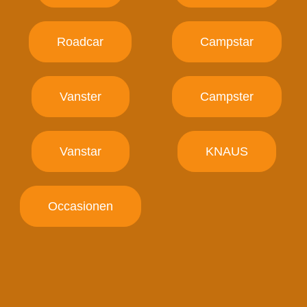
Roadcar
Campstar
Vanster
Campster
Vanstar
KNAUS
Occasionen