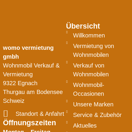
Übersicht
Willkommen
Vermietung von
womo vermietung
Wohnmobilen
gmbh
Wohnmobil Verkauf &
Verkauf von
Vermietung
Wohnmobilen
9322 Egnach
Wohnmobil-
Thurgau am Bodensee
Occasionen
Schweiz
Unsere Marken
Standort & Anfahrt
Service & Zubehör
Öffnungszeiten
Aktuelles