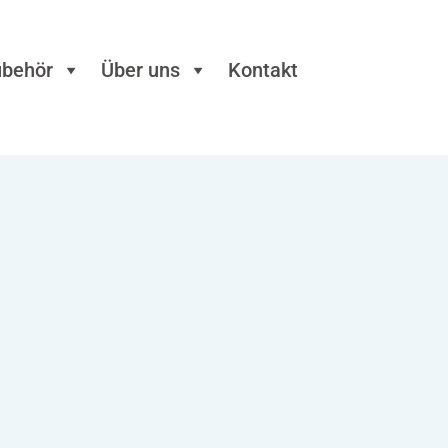
ubehör
Über uns
Kontakt