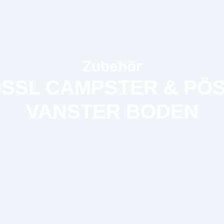
Zubehör
SSL CAMPSTER & PÖ
VANSTER BODEN