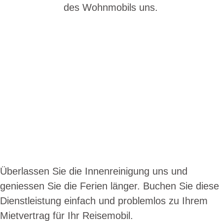
des Wohnmobils uns.
Überlassen Sie die Innenreinigung uns und
geniessen Sie die Ferien länger. Buchen Sie diese
Dienstleistung einfach und problemlos zu Ihrem
Mietvertrag für Ihr Reisemobil.