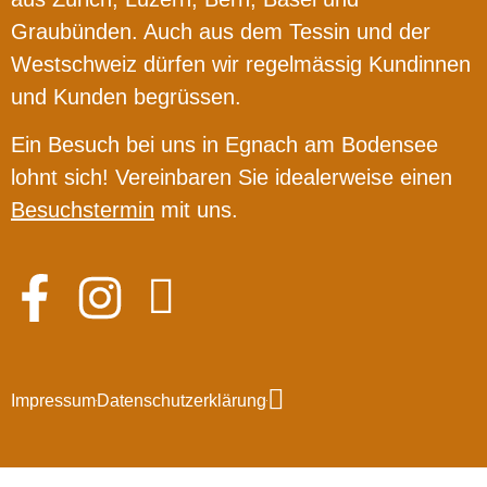
Graubünden. Auch aus dem Tessin und der
Westschweiz dürfen wir regelmässig Kundinnen
und Kunden begrüssen.
Ein Besuch bei uns in Egnach am Bodensee
lohnt sich! Vereinbaren Sie idealerweise einen
Besuchstermin
mit uns.
Impressum
Datenschutzerklärung