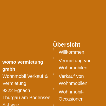
Übersicht
Willkommen
Vermietung von
womo vermietung
Wohnmobilen
gmbh
Wohnmobil Verkauf &
Verkauf von
Vermietung
Wohnmobilen
9322 Egnach
Wohnmobil-
Thurgau am Bodensee
Occasionen
Schweiz