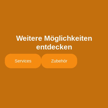
Weitere Möglichkeiten
entdecken
Services
Zubehör