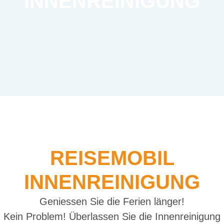
INNENREINIGUNG
REISEMOBIL
INNENREINIGUNG
Geniessen Sie die Ferien länger!
Kein Problem! Überlassen Sie die Innenreinigung