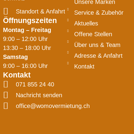
Unsere Marken
Standort & Anfahrt
Service & Zubehör
Öffnungszeiten
Aktuelles
Montag – Freitag
Offene Stellen
9:00 – 12:00 Uhr
Über uns & Team
13:30 – 18:00 Uhr
Adresse & Anfahrt
Samstag
9:00 – 16:00 Uhr
Kontakt
Kontakt
071 855 24 40
Nachricht senden
office@womovermietung.ch