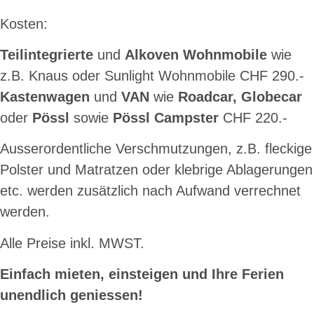
Kosten:
Teilintegrierte
und
Alkoven Wohnmobile
wie
z.B. Knaus oder Sunlight Wohnmobile CHF 290.-
Kastenwagen
und
VAN
wie
Roadcar, Globecar
oder
Pössl
sowie
Pössl Campster
CHF 220.-
Ausserordentliche Verschmutzungen, z.B. fleckige
Polster und Matratzen oder klebrige Ablagerungen
etc. werden zusätzlich nach Aufwand verrechnet
werden.
Alle Preise inkl. MWST.
Einfach mieten, einsteigen und Ihre Ferien
unendlich geniessen!