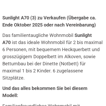
Sunlight A70 (3)
zu Verkaufen (Übergabe ca.
Ende Oktober 2025 oder nach Vereinbarung)
Das familientaugliche Wohnmobil
Sunlight
A70
ist das ideale Wohnmobil für 2 bis maximal
6 Personen, mit bequemem Heckquerbett und
grosszügigem Doppelbett im Alkoven, sowie
Bettumbau bei der Dinette (Notbett) für
maximal 1 bis 2 Kinder. 6 zugelassene
Sitzplätze.
Und das alles bekommen Sie bei diesem
Modell:
Familienfreundliches Wohnmobil mit