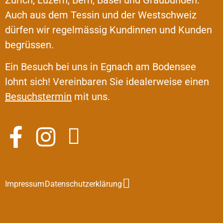
Auch aus dem Tessin und der Westschweiz
dürfen wir regelmässig Kundinnen und Kunden
begrüssen.
Ein Besuch bei uns in Egnach am Bodensee
lohnt sich! Vereinbaren Sie idealerweise einen
Besuchstermin
mit uns.
Impressum
Datenschutzerklärung