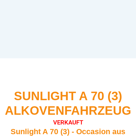
SUNLIGHT A 70 (3)
ALKOVENFAHRZEUG
VERKAUFT
Sunlight A 70 (3) - Occasion aus