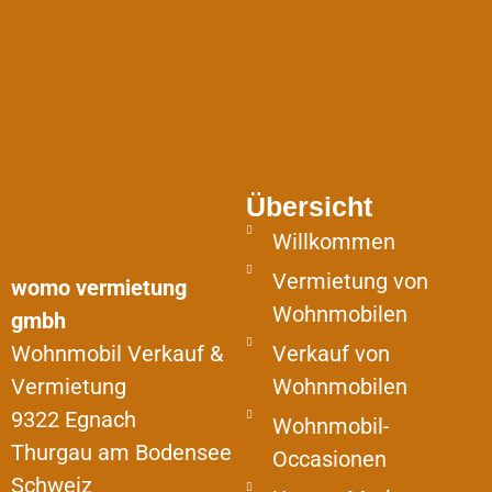
Übersicht
Willkommen
Vermietung von
womo vermietung
Wohnmobilen
gmbh
Wohnmobil Verkauf &
Verkauf von
Vermietung
Wohnmobilen
9322 Egnach
Wohnmobil-
Thurgau am Bodensee
Occasionen
Schweiz