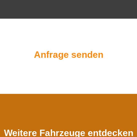
Anfrage senden
Weitere Fahrzeuge entdecken