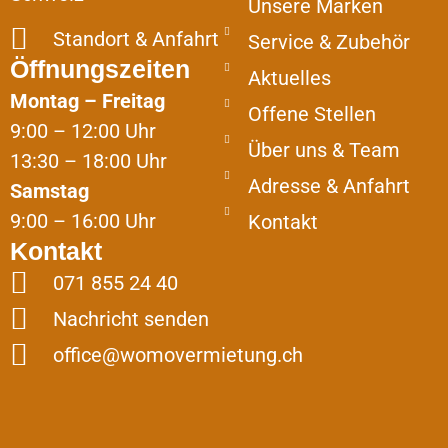
Unsere Marken
Standort & Anfahrt
Service & Zubehör
Öffnungszeiten
Aktuelles
Montag – Freitag
Offene Stellen
9:00 – 12:00 Uhr
Über uns & Team
13:30 – 18:00 Uhr
Adresse & Anfahrt
Samstag
9:00 – 16:00 Uhr
Kontakt
Kontakt
071 855 24 40
Nachricht senden
office@womovermietung.ch