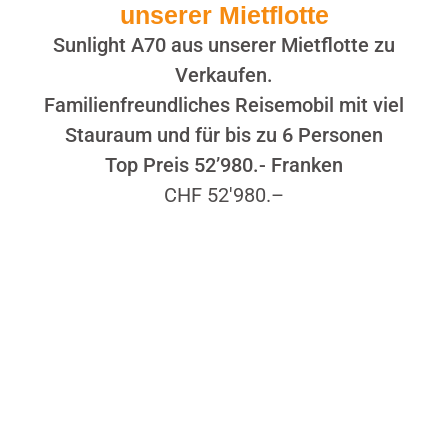
unserer Mietflotte
Sunlight A70 aus unserer Mietflotte zu
Verkaufen.
Familienfreundliches Reisemobil mit viel
Stauraum und für bis zu 6 Personen
Top Preis 52’980.- Franken
CHF 52'980.–