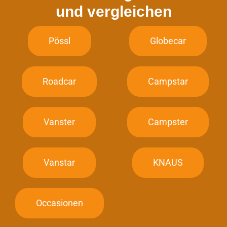
und vergleichen
Pössl
Globecar
Roadcar
Campstar
Vanster
Campster
Vanstar
KNAUS
Occasionen